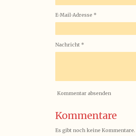
E-Mail-Adresse *
Nachricht *
Kommentar absenden
Kommentare
Es gibt noch keine Kommentare.